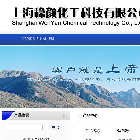
8/7/2026, 5:11:41 PM
产品搜索
产品中心
产品名称：
钛白粉
请输入产品名称