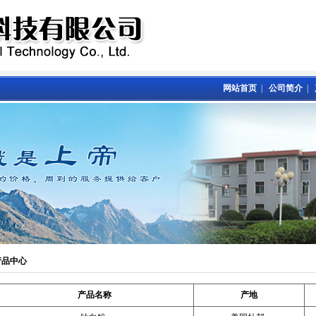
网站首页
|
公司简介
|
品中心
产品名称
产地