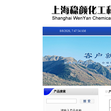
8/8/2026, 7:47:54 AM
产品搜索
产
请输入产品名称