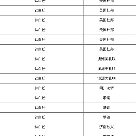
钛白粉
美国杜邦
钛白粉
美国杜邦
钛白粉
美国杜邦
钛白粉
美国杜邦
钛白粉
美国杜邦
钛白粉
美国杜邦
钛白粉
澳洲美礼联
钛白粉
澳洲美礼联
钛白粉
澳洲美礼联
钛白粉
四川龙蟒
钛白粉
攀钢
钛白粉
攀钢
钛白粉
攀钢
钛白粉
济南欲兴